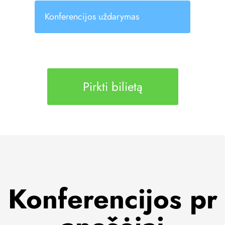
Konferencijos uždarymas
Pirkti bilietą
Konferencijos pr