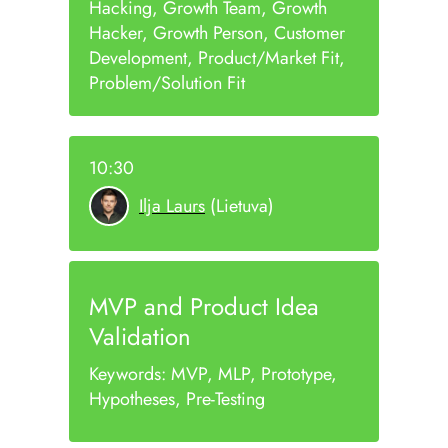
Hacking, Growth Team, Growth
Hacker, Growth Person, Customer
Development, Product/Market Fit,
Problem/Solution Fit
10:30
Ilja Laurs
(Lietuva)
MVP and Product Idea
Validation
Keywords: MVP, MLP, Prototype,
Hypotheses, Pre-Testing