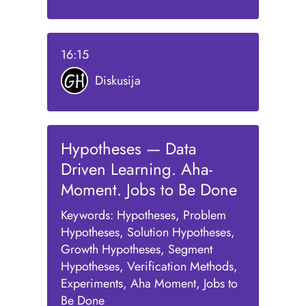
16:15
Diskusija
Hypotheses — Data
Driven Learning. Aha-
Moment. Jobs to Be Done
Keywords: Hypotheses, Problem
Hypotheses, Solution Hypotheses,
Growth Hypotheses, Segment
Hypotheses, Verification Methods,
Experiments, Aha Moment, Jobs to
Be Done