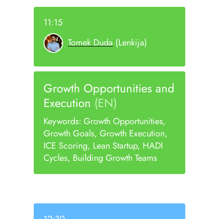
11:15
Tomek Duda
(Lenkija)
Growth Opportunities and
Execution
(EN)
Keywords: Growth Opportunities,
Growth Goals, Growth Execution,
ICE Scoring, Lean Startup, HADI
Cycles, Building Growth Teams