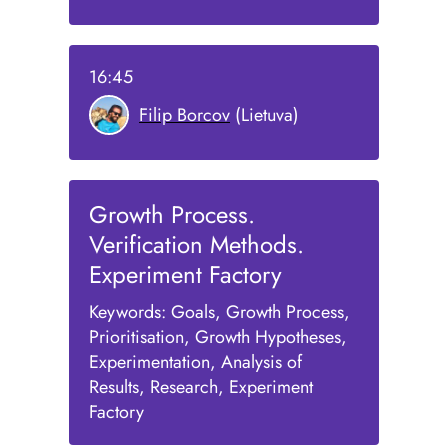
16:45
Filip Borcov
(Lietuva)
Growth Process.
Verification Methods.
Experiment Factory
Keywords: Goals, Growth Process,
Prioritisation, Growth Hypotheses,
Experimentation, Analysis of
Results, Research, Experiment
Factory